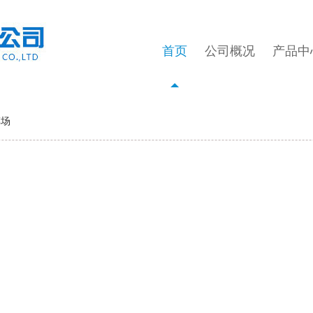
首页
公司概况
产品中
车场