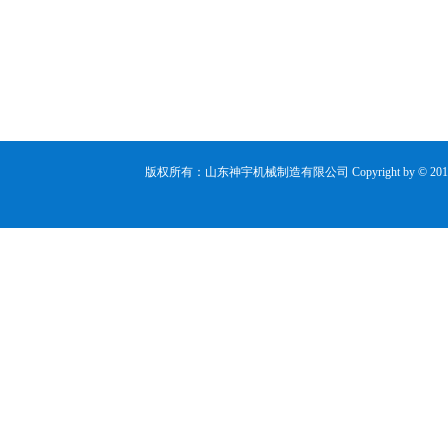
版权所有：山东神宇机械制造有限公司 Copyright by © 2017 www.she