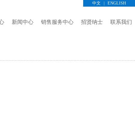
中文
|
ENGLISH
心
新闻中心
销售服务中心
招贤纳士
联系我们