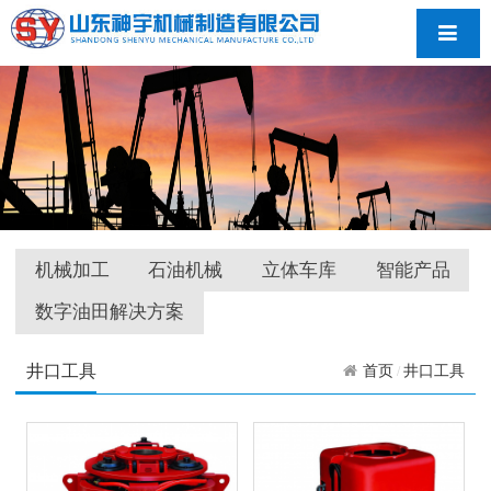
导航
机械加工
石油机械
立体车库
智能产品
数字油田解决方案
井口工具
首页
井口工具